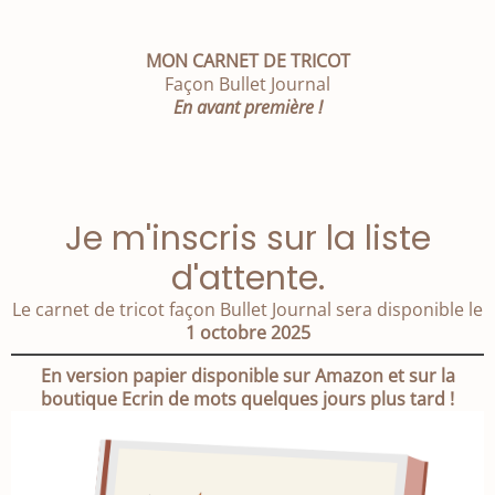
MON CARNET DE TRICOT
Façon Bullet Journal
En avant première !
Je m'inscris sur la liste
d'attente.
Le carnet de tricot façon Bullet Journal sera disponible le
1 octobre 2025
En version papier disponible sur Amazon et sur la
boutique Ecrin de mots quelques jours plus tard !